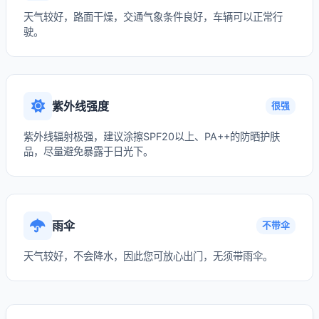
天气较好，路面干燥，交通气象条件良好，车辆可以正常行
驶。
紫外线强度
很强
紫外线辐射极强，建议涂擦SPF20以上、PA++的防晒护肤
品，尽量避免暴露于日光下。
雨伞
不带伞
天气较好，不会降水，因此您可放心出门，无须带雨伞。