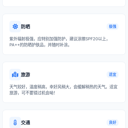
防晒
极强
紫外辐射极强，应特别加强防护，建议涂擦SPF20以上，
PA++的防晒护肤品，并随时补涂。
旅游
适宜
天气较好，温度稍高，幸好风稍大，会缓解稍热的天气。适宜
旅游，可不要错过机会呦！
交通
良好