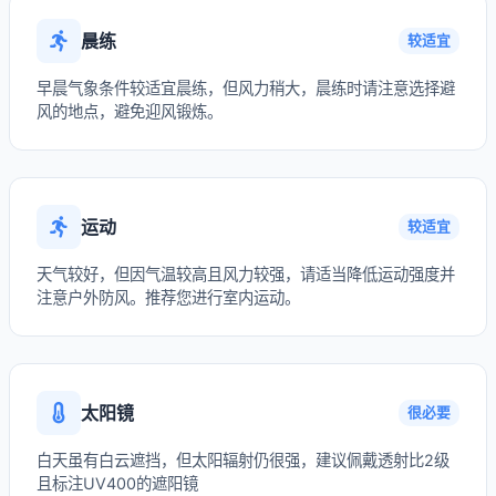
晨练
较适宜
早晨气象条件较适宜晨练，但风力稍大，晨练时请注意选择避
风的地点，避免迎风锻炼。
运动
较适宜
天气较好，但因气温较高且风力较强，请适当降低运动强度并
注意户外防风。推荐您进行室内运动。
太阳镜
很必要
白天虽有白云遮挡，但太阳辐射仍很强，建议佩戴透射比2级
且标注UV400的遮阳镜