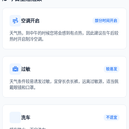
空调开启
部分时间开启
天气热，到中午的时候您将会感到有点热，因此建议在午后较
热时开启制冷空调。
过敏
较易发
天气条件较易诱发过敏，宜穿长衣长裤，远离过敏源，适当佩
戴眼镜和口罩。
洗车
不适宜