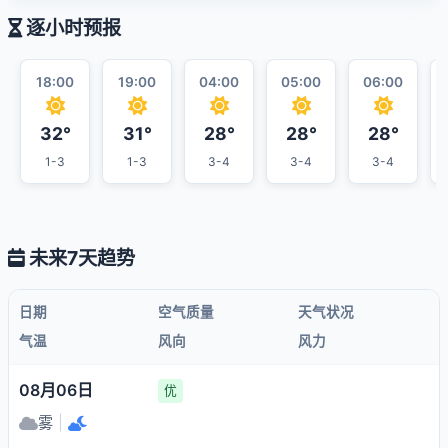
逐小时预报
18:00
19:00
04:00
05:00
06:00
32°
31°
28°
28°
28°
1-3
1-3
3-4
3-4
3-4
未来7天趋势
日期
空气质量
天气状况
气温
风向
风力
08月06日
优
雾
|