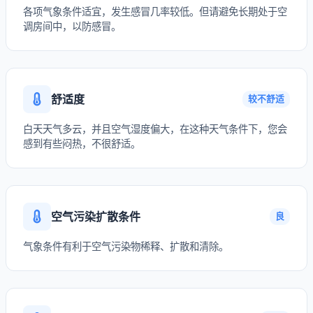
各项气象条件适宜，发生感冒几率较低。但请避免长期处于空
调房间中，以防感冒。
舒适度
较不舒适
白天天气多云，并且空气湿度偏大，在这种天气条件下，您会
感到有些闷热，不很舒适。
空气污染扩散条件
良
气象条件有利于空气污染物稀释、扩散和清除。