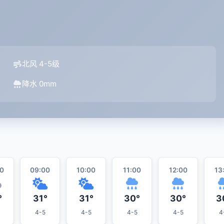
北风 4-5级
降水 0mm
0
09:00
10:00
11:00
12:00
13
°
31°
31°
30°
30°
3
4-5
4-5
4-5
4-5
4