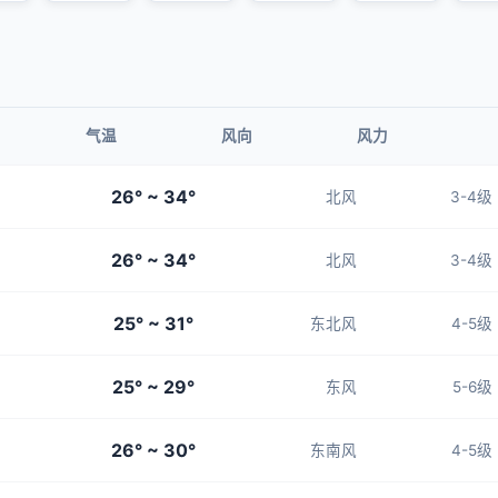
气温
风向
风力
26° ~ 34°
北风
3-4级
26° ~ 34°
北风
3-4级
25° ~ 31°
东北风
4-5级
25° ~ 29°
东风
5-6级
26° ~ 30°
东南风
4-5级