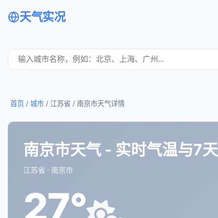
天气实况
首页
/
城市
/ 江苏省 /
南京市天气详情
南京市天气 - 实时气温与7
江苏省 · 南京市
27°