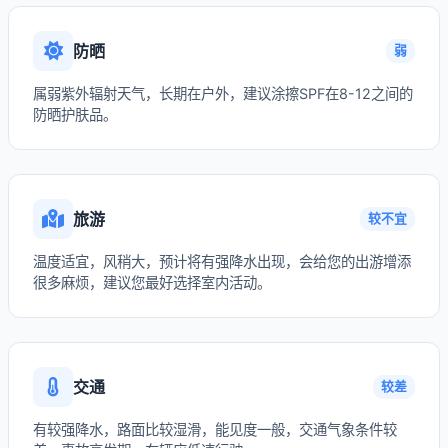
防晒
弱
属弱紫外辐射天气，长期在户外，建议涂擦SPF在8-12之间的
防晒护肤品。
旅游
较不宜
温度适宜，风稍大，预计将有强降水出现，会给您的出游增添
很多麻烦，建议您最好选择室内活动。
交通
较差
有较强降水，路面比较湿滑，能见度一般，交通气象条件较