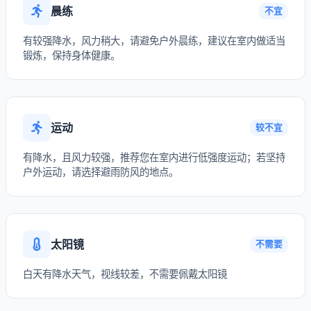
晨练
不宜
有较强降水，风力稍大，请避免户外晨练，建议在室内做适当
锻炼，保持身体健康。
运动
较不宜
有降水，且风力较强，推荐您在室内进行低强度运动；若坚持
户外运动，请选择避雨防风的地点。
太阳镜
不需要
白天有降水天气，视线较差，不需要佩戴太阳镜