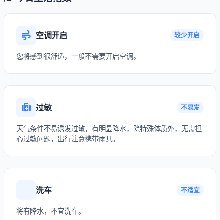
空调开启
较少开启
您将感到很舒适，一般不需要开启空调。
过敏
不易发
天气条件不易诱发过敏，有明显降水，除特殊体质外，无需担
心过敏问题，出行注意携带雨具。
洗车
不适宜
将有降水，不宜洗车。