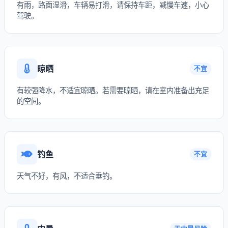
有雨，路面湿滑，车辆易打滑，请保持车距，减慢车速，小心
驾驶。
晾晒
不宜
有较强降水，不适宜晾晒。若需要晾晒，请在室内准备出充足
的空间。
钓鱼
不宜
天气不好，有风，不适合垂钓。