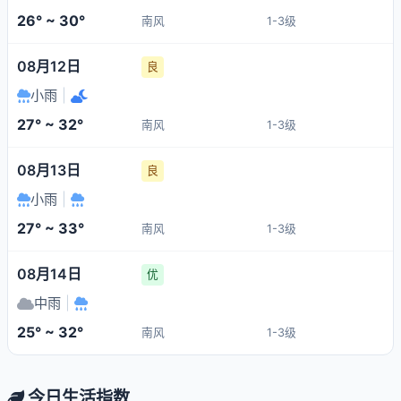
26° ~ 30°
南风
1-3级
08月12日
良
小雨
|
27° ~ 32°
南风
1-3级
08月13日
良
小雨
|
27° ~ 33°
南风
1-3级
08月14日
优
中雨
|
25° ~ 32°
南风
1-3级
今日生活指数