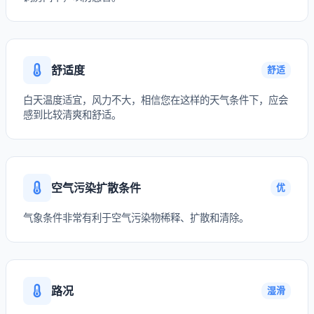
舒适度
舒适
白天温度适宜，风力不大，相信您在这样的天气条件下，应会
感到比较清爽和舒适。
空气污染扩散条件
优
气象条件非常有利于空气污染物稀释、扩散和清除。
路况
湿滑