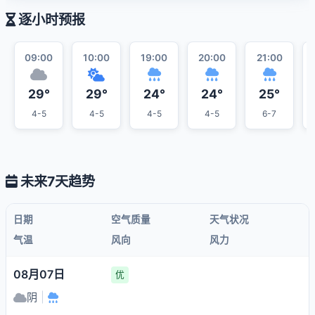
逐小时预报
09:00
10:00
19:00
20:00
21:00
29°
29°
24°
24°
25°
4-5
4-5
4-5
4-5
6-7
未来7天趋势
日期
空气质量
天气状况
气温
风向
风力
08月07日
优
阴
|