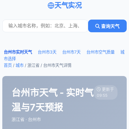
天气实况
查询天气
台州市实时天气
台州市3天
台州市7天
台州市空气质量
城
市选择
首页
/
城市
/ 浙江省 /
台州市天气详情
台州市天气 - 实时气
更新于
09:55
温与7天预报
浙江省 · 台州市