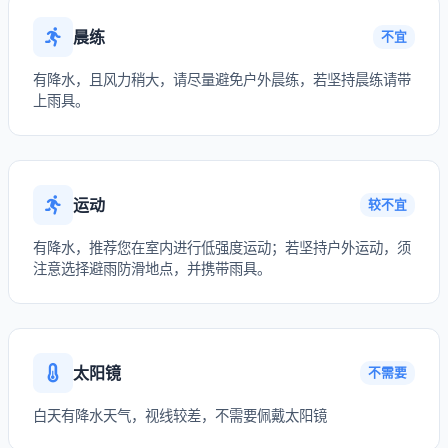
晨练
不宜
有降水，且风力稍大，请尽量避免户外晨练，若坚持晨练请带
上雨具。
运动
较不宜
有降水，推荐您在室内进行低强度运动；若坚持户外运动，须
注意选择避雨防滑地点，并携带雨具。
太阳镜
不需要
白天有降水天气，视线较差，不需要佩戴太阳镜