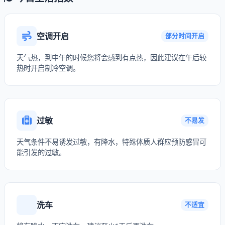
空调开启
部分时间开启
天气热，到中午的时候您将会感到有点热，因此建议在午后较
热时开启制冷空调。
过敏
不易发
天气条件不易诱发过敏，有降水，特殊体质人群应预防感冒可
能引发的过敏。
洗车
不适宜