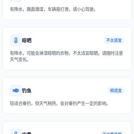
有降水，路面潮湿，车辆易打滑，请小心驾驶。
晾晒
不太适宜
有降水，可能会淋湿晾晒的衣物，不太适宜晾晒。请随时注意
天气变化。
钓鱼
较适宜
较适合垂钓，但天气稍热，会对垂钓产生一定的影响。