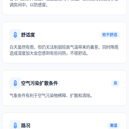
调房间中，以防感冒。
舒适度
较不舒适
白天虽然有雨，但仍无法削弱较高气温带来的暑意，同时降雨
造成湿度加大会您感到有些闷热，不很舒适。
空气污染扩散条件
良
气象条件有利于空气污染物稀释、扩散和清除。
路况
潮湿