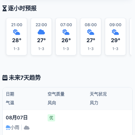
逐小时预报
21:00
22:00
07:00
08:00
09:00
28°
27°
26°
27°
29°
1-3
1-3
1-3
1-3
1-3
未来7天趋势
日期
空气质量
天气状况
气温
风向
风力
08月07日
优
小雨
|