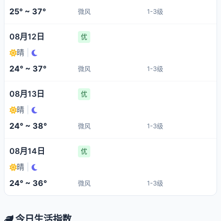
25° ~ 37°
微风
1-3级
08月12日
优
晴
|
24° ~ 37°
微风
1-3级
08月13日
优
晴
|
24° ~ 38°
微风
1-3级
08月14日
优
晴
|
24° ~ 36°
微风
1-3级
今日生活指数