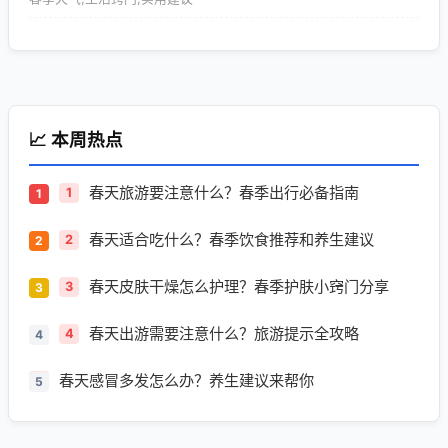
📈 本周热点
春天旅游要注意什么？春季出行必备指南
1
春天适合吃什么？春季饮食推荐和养生建议
2
春天皮肤干燥怎么护理？春季护肤小窍门分享
3
春天出游需要注意什么？旅游提示全攻略
4
春天感冒多发怎么办？养生建议来帮你
5