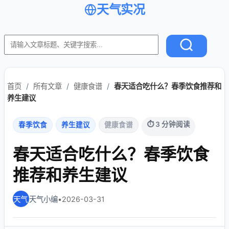
天气实况
首页
/
所有文章
/
健康食谱
/
春天适合吃什么？春季饮食推荐和
养生建议
⏱ 3 分钟阅读
春季饮食
养生建议
健康食谱
春天适合吃什么？春季饮食
推荐和养生建议
天气小编
•
2026-03-31