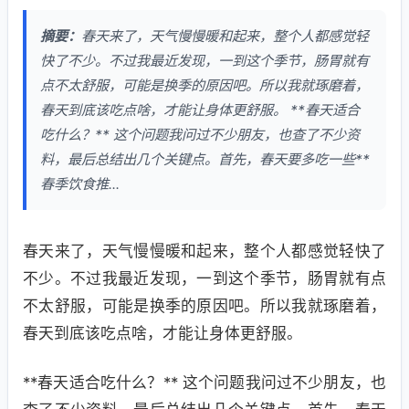
摘要：
春天来了，天气慢慢暖和起来，整个人都感觉轻
快了不少。不过我最近发现，一到这个季节，肠胃就有
点不太舒服，可能是换季的原因吧。所以我就琢磨着，
春天到底该吃点啥，才能让身体更舒服。 **春天适合
吃什么？** 这个问题我问过不少朋友，也查了不少资
料，最后总结出几个关键点。首先，春天要多吃一些**
春季饮食推...
春天来了，天气慢慢暖和起来，整个人都感觉轻快了
不少。不过我最近发现，一到这个季节，肠胃就有点
不太舒服，可能是换季的原因吧。所以我就琢磨着，
春天到底该吃点啥，才能让身体更舒服。
**春天适合吃什么？** 这个问题我问过不少朋友，也