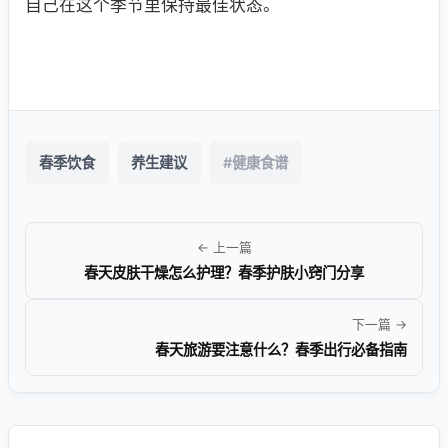
自己在这个季节里保持最佳状态。
春季饮食
养生建议
#健康食谱
← 上一篇
春天皮肤干燥怎么护理？春季护肤小窍门分享
下一篇 →
春天旅游要注意什么？春季出行必备指南