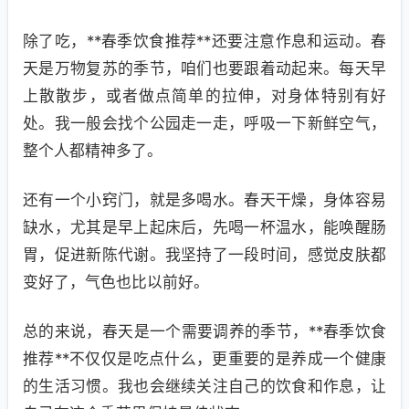
除了吃，**春季饮食推荐**还要注意作息和运动。春
天是万物复苏的季节，咱们也要跟着动起来。每天早
上散散步，或者做点简单的拉伸，对身体特别有好
处。我一般会找个公园走一走，呼吸一下新鲜空气，
整个人都精神多了。
还有一个小窍门，就是多喝水。春天干燥，身体容易
缺水，尤其是早上起床后，先喝一杯温水，能唤醒肠
胃，促进新陈代谢。我坚持了一段时间，感觉皮肤都
变好了，气色也比以前好。
总的来说，春天是一个需要调养的季节，**春季饮食
推荐**不仅仅是吃点什么，更重要的是养成一个健康
的生活习惯。我也会继续关注自己的饮食和作息，让