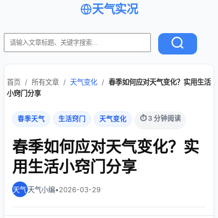
天气实况
首页
/
所有文章
/
天气变化
/
春季如何应对天气变化？实用生活
小窍门分享
⏱ 3 分钟阅读
春季天气
生活窍门
天气变化
春季如何应对天气变化？实
用生活小窍门分享
天气小编
•
2026-03-29