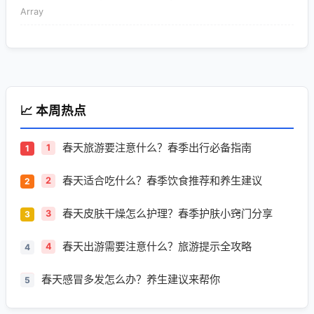
Array
📈 本周热点
春天旅游要注意什么？春季出行必备指南
1
春天适合吃什么？春季饮食推荐和养生建议
2
春天皮肤干燥怎么护理？春季护肤小窍门分享
3
春天出游需要注意什么？旅游提示全攻略
4
春天感冒多发怎么办？养生建议来帮你
5