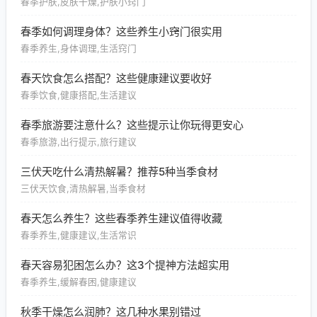
春季护肤,皮肤干燥,护肤小窍门
春季如何调理身体？这些养生小窍门很实用
春季养生,身体调理,生活窍门
春天饮食怎么搭配？这些健康建议要收好
春季饮食,健康搭配,生活建议
春季旅游要注意什么？这些提示让你玩得更安心
春季旅游,出行提示,旅行建议
三伏天吃什么清热解暑？推荐5种当季食材
三伏天饮食,清热解暑,当季食材
春天怎么养生？这些春季养生建议值得收藏
春季养生,健康建议,生活常识
春天容易犯困怎么办？这3个提神方法超实用
春季养生,缓解春困,健康建议
秋季干燥怎么润肺？这几种水果别错过