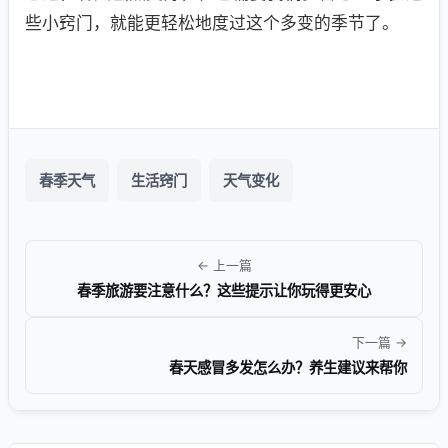
些小窍门，就能更轻松地度过这个多变的季节了。
春季天气
生活窍门
天气变化
← 上一篇
春季旅游要注意什么？这些提示让你玩得更安心
下一篇 →
春天感冒多发怎么办？养生建议来帮你