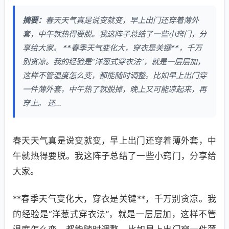
摘要：
春天天气真是说变就变，早上出门还穿着薄外
套，中午就热得要脱。我这阵子总结了一些小窍门，分
享给大家。 **春季天气变化大，穿衣是关键**，千万
别贪凉。我的经验是“洋葱式穿衣法”，就是一层层加，
这样不管温度怎么变，都能随时调整。比如早上出门穿
一件薄外套，中午热了就脱掉，晚上又可能凉起来，再
穿上。 还...
春天天气真是说变就变，早上出门还穿着薄外套，中
午就热得要脱。我这阵子总结了一些小窍门，分享给
大家。
**春季天气变化大，穿衣是关键**，千万别贪凉。我
的经验是“洋葱式穿衣法”，就是一层层加，这样不管