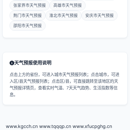
张家界市天气预报
高雄市天气预报
荆门市天气预报
淮北市天气预报
安庆市天气预报
邵阳市天气预报
天气预报使用说明
点击上方的省份，可进入城市天气预报列表；点击城市，可进
入区/县天气预报列表；点击区/县，可直接跳转至该地区的天
气预报详情页，查看实时气温、7天天气趋势、生活指数等信
息。
www.kgcch.cn
www.tqqqp.cn
www.xfucpghg.cn