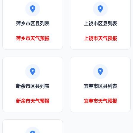
萍乡市区县列表
上饶市区县列表
萍乡市天气预报
上饶市天气预报
新余市区县列表
宜春市区县列表
新余市天气预报
宜春市天气预报