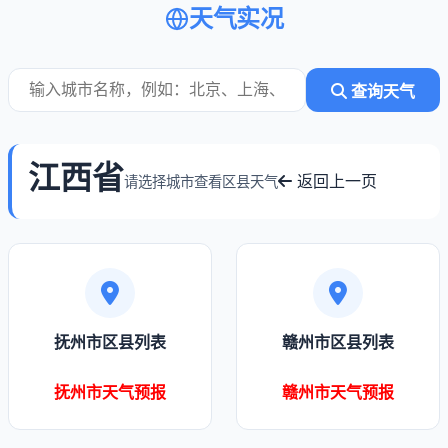
天气实况
查询天气
江西省
返回上一页
请选择城市查看区县天气
抚州市区县列表
赣州市区县列表
抚州市天气预报
赣州市天气预报