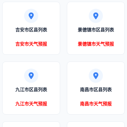
吉安市区县列表
景德镇市区县列表
吉安市天气预报
景德镇市天气预报
九江市区县列表
南昌市区县列表
九江市天气预报
南昌市天气预报