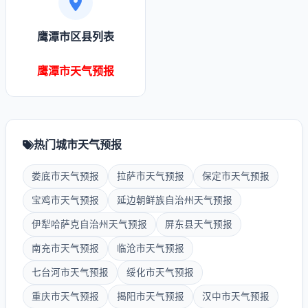
鹰潭市区县列表
鹰潭市天气预报
热门城市天气预报
娄底市天气预报
拉萨市天气预报
保定市天气预报
宝鸡市天气预报
延边朝鲜族自治州天气预报
伊犁哈萨克自治州天气预报
屏东县天气预报
南充市天气预报
临沧市天气预报
七台河市天气预报
绥化市天气预报
重庆市天气预报
揭阳市天气预报
汉中市天气预报