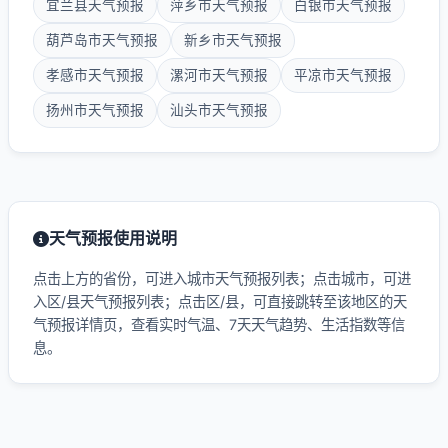
宜兰县天气预报
萍乡市天气预报
白银市天气预报
葫芦岛市天气预报
新乡市天气预报
孝感市天气预报
漯河市天气预报
平凉市天气预报
扬州市天气预报
汕头市天气预报
天气预报使用说明
点击上方的省份，可进入城市天气预报列表；点击城市，可进
入区/县天气预报列表；点击区/县，可直接跳转至该地区的天
气预报详情页，查看实时气温、7天天气趋势、生活指数等信
息。