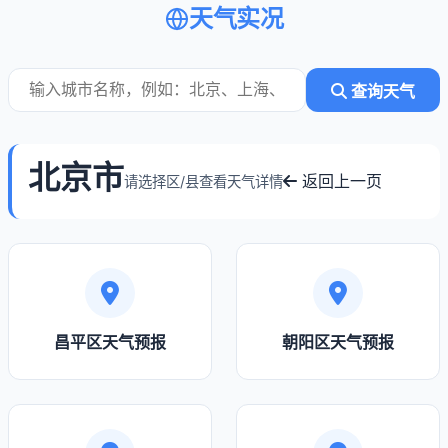
天气实况
查询天气
北京市
返回上一页
请选择区/县查看天气详情
昌平区天气预报
朝阳区天气预报