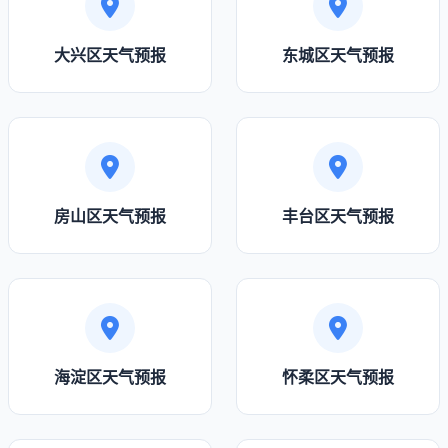
大兴区天气预报
东城区天气预报
房山区天气预报
丰台区天气预报
海淀区天气预报
怀柔区天气预报