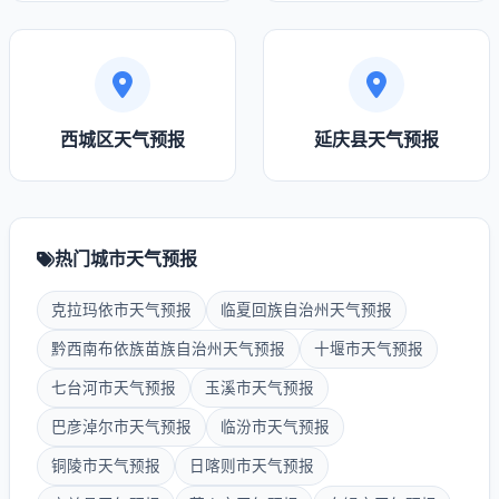
西城区天气预报
延庆县天气预报
热门城市天气预报
克拉玛依市天气预报
临夏回族自治州天气预报
黔西南布依族苗族自治州天气预报
十堰市天气预报
七台河市天气预报
玉溪市天气预报
巴彦淖尔市天气预报
临汾市天气预报
铜陵市天气预报
日喀则市天气预报