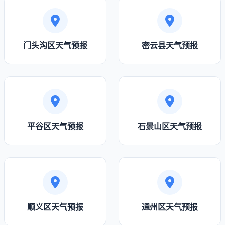
门头沟区天气预报
密云县天气预报
平谷区天气预报
石景山区天气预报
顺义区天气预报
通州区天气预报